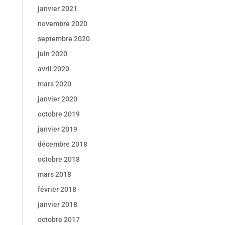
janvier 2021
novembre 2020
septembre 2020
juin 2020
avril 2020
mars 2020
janvier 2020
octobre 2019
janvier 2019
décembre 2018
octobre 2018
mars 2018
février 2018
janvier 2018
octobre 2017