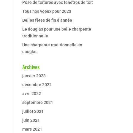
Pose de toitures avec fenêtres de toit
Tous nos voeux pour 2023
Belles fêtes de fin d’année
Le douglas pour une belle charpente
traditionnelle
Une charpente traditionnelle en
douglas
Archives
janvier 2023
décembre 2022
avril 2022
septembre 2021
juillet 2021
juin 2021
mars 2021