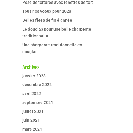
Pose de toitures avec fenêtres de toit
Tous nos voeux pour 2023
Belles fêtes de fin d’année
Le douglas pour une belle charpente
traditionnelle
Une charpente traditionnelle en
douglas
Archives
janvier 2023
décembre 2022
avril 2022
septembre 2021
juillet 2021
juin 2021
mars 2021