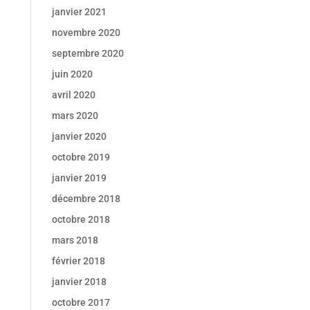
janvier 2021
novembre 2020
septembre 2020
juin 2020
avril 2020
mars 2020
janvier 2020
octobre 2019
janvier 2019
décembre 2018
octobre 2018
mars 2018
février 2018
janvier 2018
octobre 2017