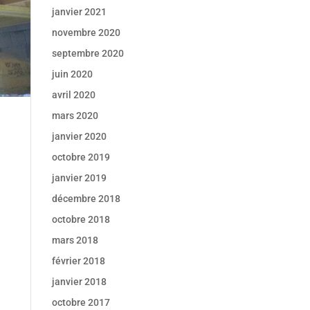
janvier 2021
novembre 2020
septembre 2020
juin 2020
avril 2020
mars 2020
janvier 2020
octobre 2019
janvier 2019
décembre 2018
octobre 2018
mars 2018
février 2018
janvier 2018
octobre 2017