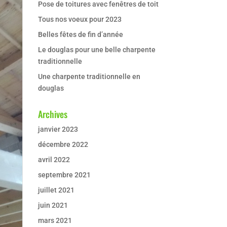
Pose de toitures avec fenêtres de toit
Tous nos voeux pour 2023
Belles fêtes de fin d’année
Le douglas pour une belle charpente
traditionnelle
Une charpente traditionnelle en
douglas
Archives
janvier 2023
décembre 2022
avril 2022
septembre 2021
juillet 2021
juin 2021
mars 2021