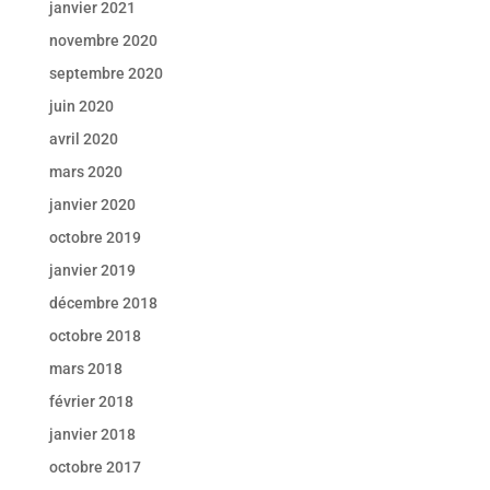
janvier 2021
novembre 2020
septembre 2020
juin 2020
avril 2020
mars 2020
janvier 2020
octobre 2019
janvier 2019
décembre 2018
octobre 2018
mars 2018
février 2018
janvier 2018
octobre 2017