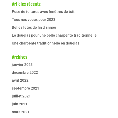
Articles récents
Pose de toitures avec fenêtres de toit
Tous nos voeux pour 2023
Belles fêtes de fin d’année
Le douglas pour une belle charpente traditionnelle
Une charpente traditionnelle en douglas
Archives
janvier 2023
décembre 2022
avril 2022
septembre 2021
juillet 2021
juin 2021
mars 2021