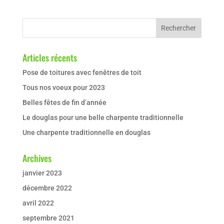
Articles récents
Pose de toitures avec fenêtres de toit
Tous nos voeux pour 2023
Belles fêtes de fin d’année
Le douglas pour une belle charpente traditionnelle
Une charpente traditionnelle en douglas
Archives
janvier 2023
décembre 2022
avril 2022
septembre 2021