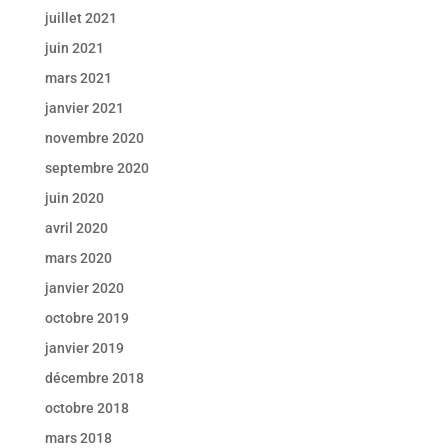
juillet 2021
juin 2021
mars 2021
janvier 2021
novembre 2020
septembre 2020
juin 2020
avril 2020
mars 2020
janvier 2020
octobre 2019
janvier 2019
décembre 2018
octobre 2018
mars 2018