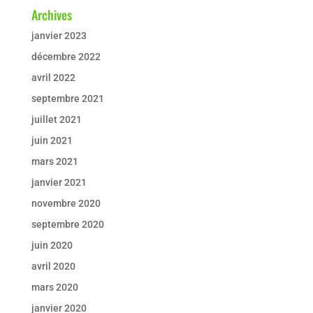
Archives
janvier 2023
décembre 2022
avril 2022
septembre 2021
juillet 2021
juin 2021
mars 2021
janvier 2021
novembre 2020
septembre 2020
juin 2020
avril 2020
mars 2020
janvier 2020