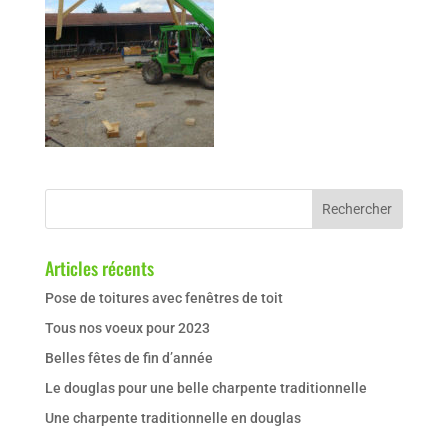
Articles récents
Pose de toitures avec fenêtres de toit
Tous nos voeux pour 2023
Belles fêtes de fin d’année
Le douglas pour une belle charpente traditionnelle
Une charpente traditionnelle en douglas