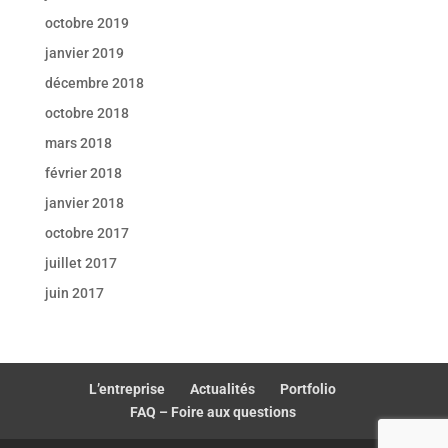
octobre 2019
janvier 2019
décembre 2018
octobre 2018
mars 2018
février 2018
janvier 2018
octobre 2017
juillet 2017
juin 2017
L’entreprise
Actualités
Portfolio
FAQ – Foire aux questions