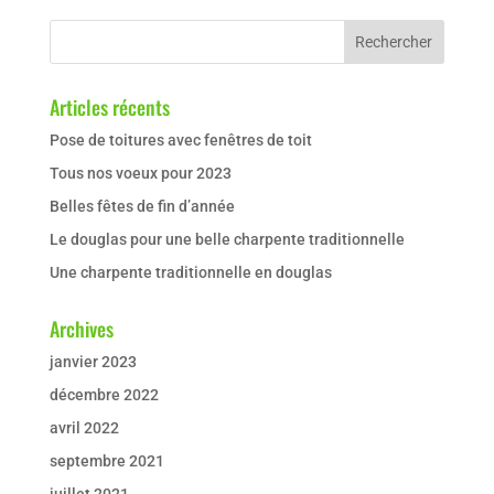
Articles récents
Pose de toitures avec fenêtres de toit
Tous nos voeux pour 2023
Belles fêtes de fin d’année
Le douglas pour une belle charpente traditionnelle
Une charpente traditionnelle en douglas
Archives
janvier 2023
décembre 2022
avril 2022
septembre 2021