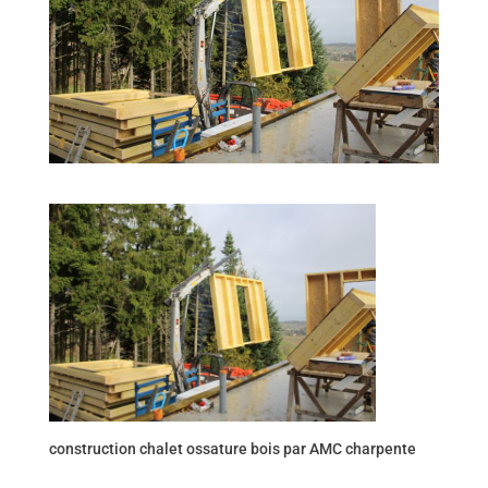
construction chalet ossature bois par AMC charpente