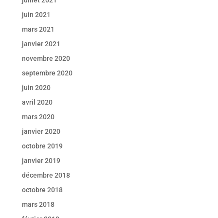
juillet 2021
juin 2021
mars 2021
janvier 2021
novembre 2020
septembre 2020
juin 2020
avril 2020
mars 2020
janvier 2020
octobre 2019
janvier 2019
décembre 2018
octobre 2018
mars 2018