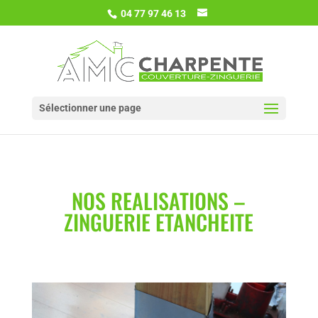
04 77 97 46 13
Sélectionner une page
NOS REALISATIONS –
ZINGUERIE ETANCHEITE