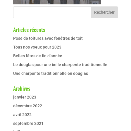
Articles récents
Pose de toitures avec fenêtres de toit
Tous nos voeux pour 2023
Belles fêtes de fin d’année
Le douglas pour une belle charpente traditionnelle
Une charpente traditionnelle en douglas
Archives
janvier 2023
décembre 2022
avril 2022
septembre 2021