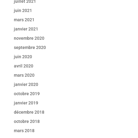
juillet 2021
juin 2021
mars 2021
janvier 2021
novembre 2020
septembre 2020
juin 2020
avril 2020
mars 2020
janvier 2020
octobre 2019
janvier 2019
décembre 2018
octobre 2018
mars 2018