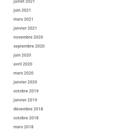
juillet 2021
juin 2021
mars 2021
janvier 2021
novembre 2020
septembre 2020
juin 2020
avril 2020
mars 2020
janvier 2020
octobre 2019
janvier 2019
décembre 2018
octobre 2018
mars 2018