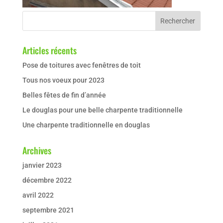
Articles récents
Pose de toitures avec fenêtres de toit
Tous nos voeux pour 2023
Belles fêtes de fin d’année
Le douglas pour une belle charpente traditionnelle
Une charpente traditionnelle en douglas
Archives
janvier 2023
décembre 2022
avril 2022
septembre 2021