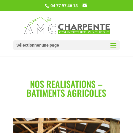
04 77 97 46 13
Sélectionner une page
NOS REALISATIONS –
BATIMENTS AGRICOLES