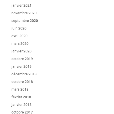
janvier 2021
novembre 2020
septembre 2020
juin 2020
avril 2020
mars 2020
janvier 2020
octobre 2019
janvier 2019
décembre 2018
octobre 2018
mars 2018
février 2018
janvier 2018
octobre 2017