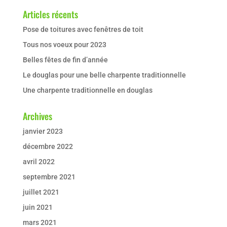
Articles récents
Pose de toitures avec fenêtres de toit
Tous nos voeux pour 2023
Belles fêtes de fin d’année
Le douglas pour une belle charpente traditionnelle
Une charpente traditionnelle en douglas
Archives
janvier 2023
décembre 2022
avril 2022
septembre 2021
juillet 2021
juin 2021
mars 2021