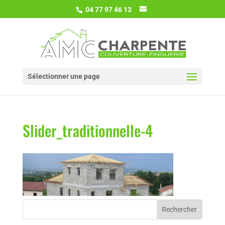
04 77 97 46 13
Sélectionner une page
Slider_traditionnelle-4